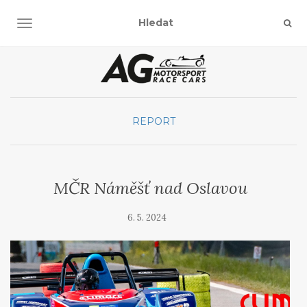
TOGGLE NAVIGATION
REPORT
MČR Náměšť nad Oslavou
6. 5. 2024