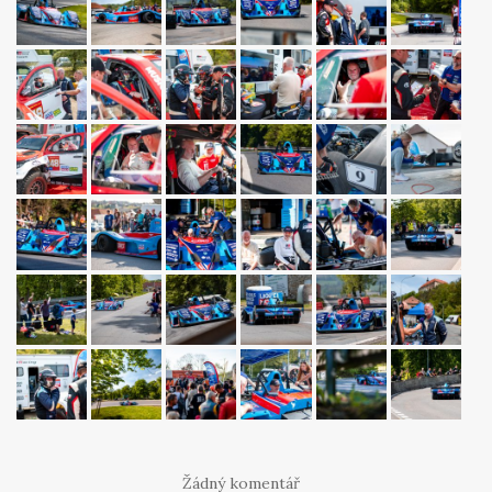
Žádný komentář