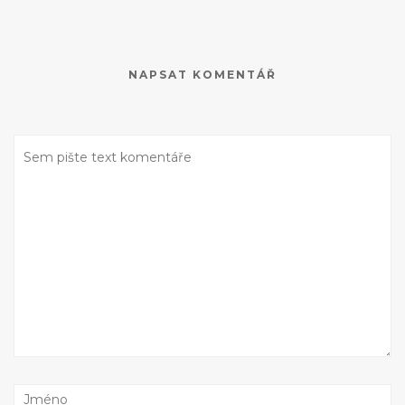
NAPSAT KOMENTÁŘ