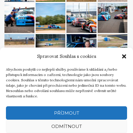
Spravovat Souhlas s cookies
Abychom poskytli co nejlepší služby, používáme k ukládání a/nebo
přístupu k informacím o zařízení, technologie jako jsou soubory
cookies. Souhlas s těmito technologiemi nám umožní zpracovávat
údaje, jako je chování při procházení nebo jedinečná ID na tomto webu.
Nesouhlas nebo odvolání souhlasu může nepříznivě ovlivnit určité
vlastnosti a funkce.
PŘÍJMOUT
ODMÍTNOUT