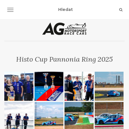
TOGGLE NAVIGATION
Histo Cup Pannonia Ring 2025